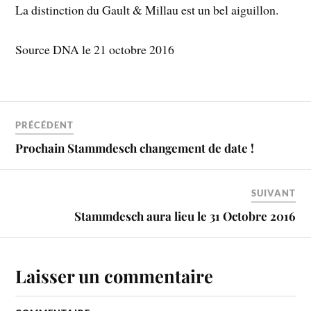
La distinction du Gault & Millau est un bel aiguillon.
Source DNA le 21 octobre 2016
PRÉCÉDENT
Prochain Stammdesch changement de date !
SUIVANT
Stammdesch aura lieu le 31 Octobre 2016
Laisser un commentaire