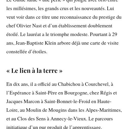
les millésimes, les grands crus et les nouveautés. Lui
veut voir dans ce titre une reconnaissance du prestige du
chef Olivier Nast et d’un établissement doublement
étoilé. Le lauréat a le triomphe modeste. Pourtant à 29
ans, Jean-Baptiste Klein arbore déjà une carte de visite
constellée d’étoiles.
« Le lien à la terre »
En dix ans, il a officié au Chabichou à Courchevel, à
l’Espérance à Saint-Père en Bourgogne, chez Régis et
Jacques Marcon à Saint-Bonnet-le-Froid en Haute-
Loire, au Moulin de Mougins dans les Alpes-Maritimes,
et au Clos des Sens à Annecy-le-Vieux. Le parcours
initiatique d’un pur produit de l’apprentissage.