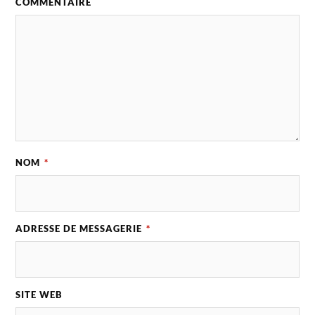
COMMENTAIRE
NOM
*
ADRESSE DE MESSAGERIE
*
SITE WEB