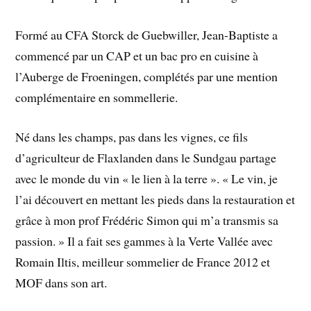
Formé au CFA Storck de Guebwiller, Jean-Baptiste a
commencé par un CAP et un bac pro en cuisine à
l’Auberge de Froeningen, complétés par une mention
complémentaire en sommellerie.
Né dans les champs, pas dans les vignes, ce fils
d’agriculteur de Flaxlanden dans le Sundgau partage
avec le monde du vin « le lien à la terre ». « Le vin, je
l’ai découvert en mettant les pieds dans la restauration et
grâce à mon prof Frédéric Simon qui m’a transmis sa
passion. » Il a fait ses gammes à la Verte Vallée avec
Romain Iltis, meilleur sommelier de France 2012 et
MOF dans son art.