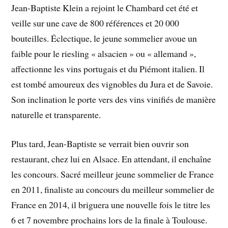
Jean-Baptiste Klein a rejoint le Chambard cet été et
veille sur une cave de 800 références et 20 000
bouteilles. Éclectique, le jeune sommelier avoue un
faible pour le riesling « alsacien » ou « allemand »,
affectionne les vins portugais et du Piémont italien. Il
est tombé amoureux des vignobles du Jura et de Savoie.
Son inclination le porte vers des vins vinifiés de manière
naturelle et transparente.
Plus tard, Jean-Baptiste se verrait bien ouvrir son
restaurant, chez lui en Alsace. En attendant, il enchaîne
les concours. Sacré meilleur jeune sommelier de France
en 2011, finaliste au concours du meilleur sommelier de
France en 2014, il briguera une nouvelle fois le titre les
6 et 7 novembre prochains lors de la finale à Toulouse.