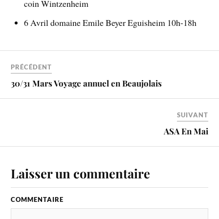
coin Wintzenheim
6 Avril domaine Emile Beyer Eguisheim 10h-18h
PRÉCÉDENT
30/31 Mars Voyage annuel en Beaujolais
SUIVANT
ASA En Mai
Laisser un commentaire
COMMENTAIRE