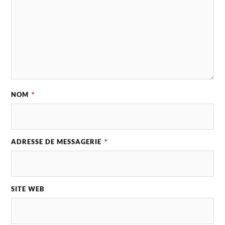
NOM
*
ADRESSE DE MESSAGERIE
*
SITE WEB