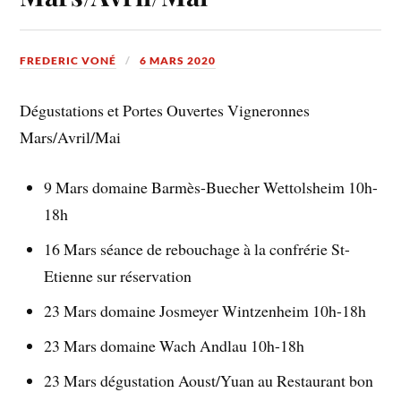
FREDERIC VONÉ
6 MARS 2020
Dégustations et Portes Ouvertes Vigneronnes
Mars/Avril/Mai
9 Mars domaine Barmès-Buecher Wettolsheim 10h-
18h
16 Mars séance de rebouchage à la confrérie St-
Etienne sur réservation
23 Mars domaine Josmeyer Wintzenheim 10h-18h
23 Mars domaine Wach Andlau 10h-18h
23 Mars dégustation Aoust/Yuan au Restaurant bon