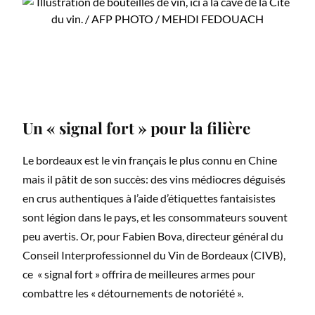
Un « signal fort » pour la filière
Le bordeaux est le vin français le plus connu en Chine
mais il pâtit de son succès: des vins médiocres déguisés
en crus authentiques à l’aide d’étiquettes fantaisistes
sont légion dans le pays, et les consommateurs souvent
peu avertis. Or, pour Fabien Bova, directeur général du
Conseil Interprofessionnel du Vin de Bordeaux (CIVB),
ce « signal fort » offrira de meilleures armes pour
combattre les « détournements de notoriété ».