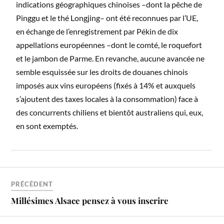
indications géographiques chinoises –dont la pêche de
Pinggu et le thé Longjing– ont été reconnues par l’UE,
en échange de l’enregistrement par Pékin de dix
appellations européennes –dont le comté, le roquefort
et le jambon de Parme. En revanche, aucune avancée ne
semble esquissée sur les droits de douanes chinois
imposés aux vins européens (fixés à 14% et auxquels
s’ajoutent des taxes locales à la consommation) face à
des concurrents chiliens et bientôt australiens qui, eux,
en sont exemptés.
PRÉCÉDENT
Millésimes Alsace pensez à vous inscrire