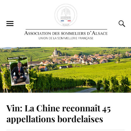
Vin: La Chine reconnaît 45
appellations bordelaises