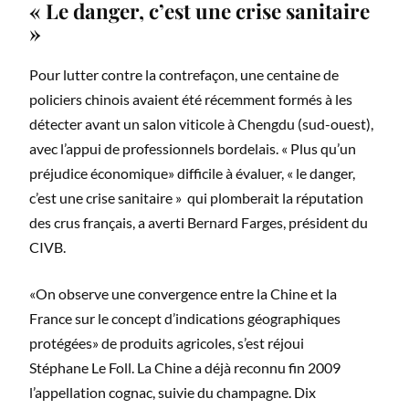
« Le danger, c’est une crise sanitaire
»
Pour lutter contre la contrefaçon, une centaine de
policiers chinois avaient été récemment formés à les
détecter avant un salon viticole à Chengdu (sud-ouest),
avec l’appui de professionnels bordelais. « Plus qu’un
préjudice économique» difficile à évaluer, « le danger,
c’est une crise sanitaire » qui plomberait la réputation
des crus français, a averti Bernard Farges, président du
CIVB.
«On observe une convergence entre la Chine et la
France sur le concept d’indications géographiques
protégées» de produits agricoles, s’est réjoui
Stéphane Le Foll. La Chine a déjà reconnu fin 2009
l’appellation cognac, suivie du champagne. Dix