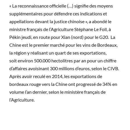
« La reconnaissance officielle (…) signifie des moyens
supplémentaires pour défendre ces indications et
appellations devant la justice chinoise », a abondé le
ministre français de l’Agriculture Stéphane Le Foll, à
Pékin jeudi, en route pour Xian (nord) pour le G20. La
Chine est le premier marché pour les vins de Bordeaux,
la région y réalisant un quart de ses exportations,
soit environ 500.000 hectolitres par an pour un chiffre
d’affaires avoisinant 300 millions d’euros, selon le CIVB.
Après avoir reculé en 2014, les exportations de
bordeaux rouge vers la Chine ont progressé de 34% en
volume l’an dernier, selon le ministère français de
l’Agriculture.