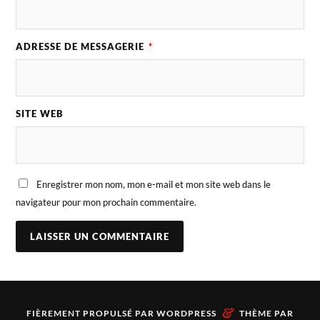
ADRESSE DE MESSAGERIE
*
SITE WEB
Enregistrer mon nom, mon e-mail et mon site web dans le
navigateur pour mon prochain commentaire.
&
FIÈREMENT PROPULSÉ PAR
WORDPRESS
THÈME PAR