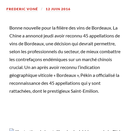
FREDERIC VONÉ
12 JUIN 2016
Bonne nouvelle pour la filière des vins de Bordeaux. La
Chine a annoncé jeudi avoir reconnu 45 appellations de
vins de Bordeaux, une décision qui devrait permettre,
selon les professionnels du secteur, de mieux combattre
les contrefaçons endémiques sur un marché chinois
crucial. Un an après avoir reconnu l’indication
géographique viticole « Bordeaux », Pékin a officialisé la
reconnaissance des 45 appellations qui y sont
rattachées, dont le prestigieux Saint-Emilion.