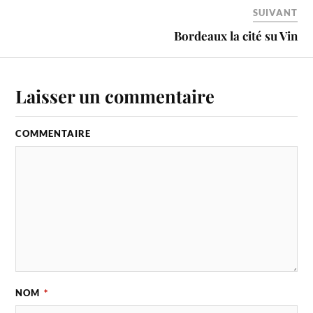
SUIVANT
Bordeaux la cité su Vin
Laisser un commentaire
COMMENTAIRE
NOM
*