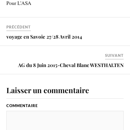
Pour L’ASA
PRÉCÉDENT
voyage en Savoie 27/28 Avril 2014
SUIVANT
AG du 8 Juin 2015-Cheval Blanc WESTHALTEN
Laisser un commentaire
COMMENTAIRE