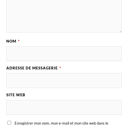
NOM
*
ADRESSE DE MESSAGERIE
*
SITE WEB
Enregistrer mon nom, mon e-mail et mon site web dans le