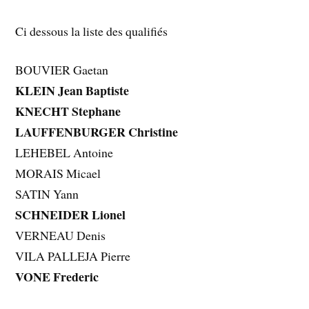
Ci dessous la liste des qualifiés
BOUVIER Gaetan
KLEIN Jean Baptiste
KNECHT Stephane
LAUFFENBURGER Christine
LEHEBEL Antoine
MORAIS Micael
SATIN Yann
SCHNEIDER Lionel
VERNEAU Denis
VILA PALLEJA Pierre
VONE Frederic