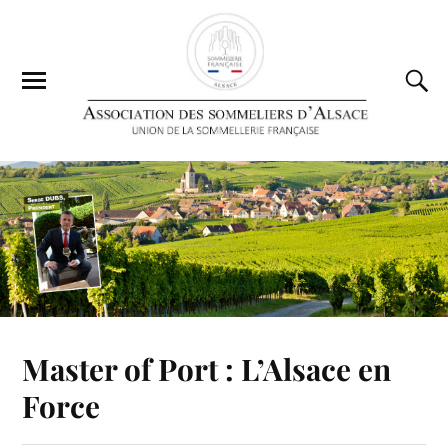
Master of Port : L’Alsace en
Force