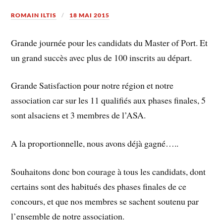
ROMAIN ILTIS
18 MAI 2015
Grande journée pour les candidats du Master of Port. Et
un grand succès avec plus de 100 inscrits au départ.
Grande Satisfaction pour notre région et notre
association car sur les 11 qualifiés aux phases finales, 5
sont alsaciens et 3 membres de l’ASA.
A la proportionnelle, nous avons déjà gagné…..
Souhaitons donc bon courage à tous les candidats, dont
certains sont des habitués des phases finales de ce
concours, et que nos membres se sachent soutenu par
l’ensemble de notre association.