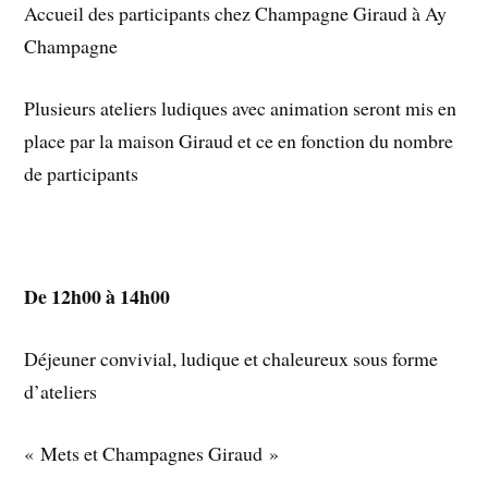
Accueil des participants chez Champagne Giraud à Ay
Champagne
Plusieurs ateliers ludiques avec animation seront mis en
place par la maison Giraud et ce en fonction du nombre
de participants
De 12h00 à 14h00
Déjeuner convivial, ludique et chaleureux sous forme
d’ateliers
« Mets et Champagnes Giraud »