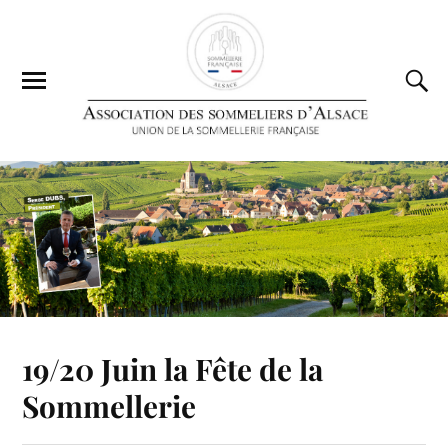
19/20 Juin la Fête de la
Sommellerie