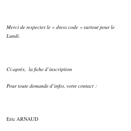
Merci de respecter le « dress code » surtout pour le
Lundi.
Ci-après, la fiche d’inscription
Pour toute demande d’infos, votre contact :
Eric ARNAUD