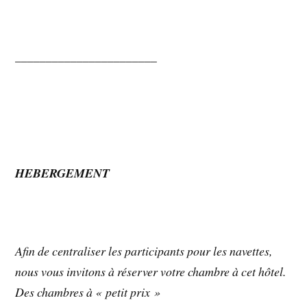
_______________________
HEBERGEMENT
Afin de centraliser les participants pour les navettes,
nous vous invitons à réserver votre chambre à cet hôtel.
Des chambres à « petit prix »