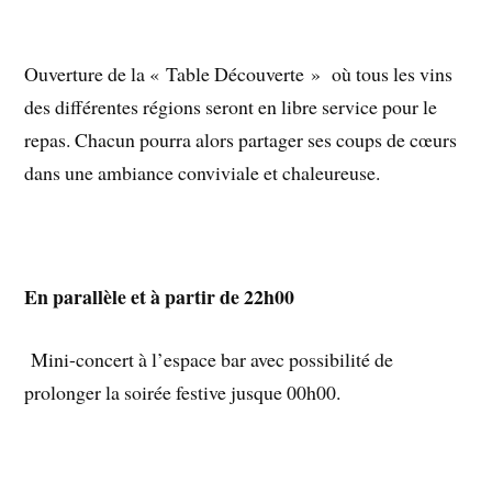
Ouverture de la « Table Découverte » où tous les vins
des différentes régions seront en libre service pour le
repas. Chacun pourra alors partager ses coups de cœurs
dans une ambiance conviviale et chaleureuse.
En parallèle et à partir de 22h00
Mini-concert à l’espace bar avec possibilité de
prolonger la soirée festive jusque 00h00.