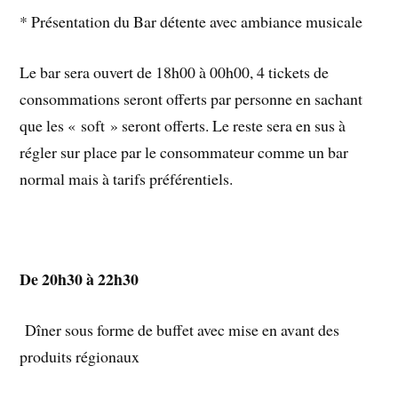
* Présentation du Bar détente avec ambiance musicale
Le bar sera ouvert de 18h00 à 00h00, 4 tickets de
consommations seront offerts par personne en sachant
que les « soft » seront offerts. Le reste sera en sus à
régler sur place par le consommateur comme un bar
normal mais à tarifs préférentiels.
De 20h30 à 22h30
Dîner sous forme de buffet avec mise en avant des
produits régionaux