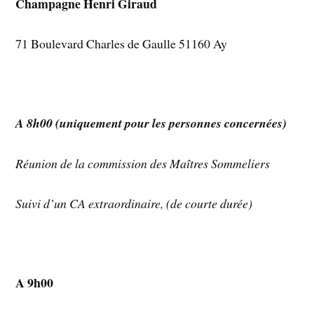
Champagne Henri Giraud
71 Boulevard Charles de Gaulle 51160 Ay
A 8h00 (uniquement pour les personnes concernées)
Réunion de la commission des Maîtres Sommeliers
Suivi d’un CA extraordinaire, (de courte durée)
A 9h00