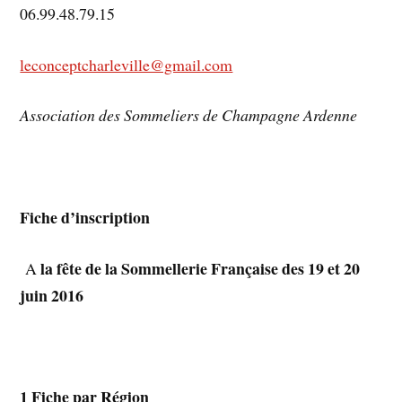
06.99.48.79.15
leconceptcharleville@gmail.com
Association des Sommeliers de Champagne Ardenne
Fiche d’inscription
la fête de la Sommellerie Française des 19 et 20
A
juin 2016
1 Fiche par Région