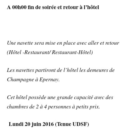
A 00h00 fin de soirée et retour à l’hôtel
Une navette sera mise en place avec aller et retour
(Hôtel -Restaurant/ Restaurant-Hôtel)
Les navettes partiront de l’hôtel les demeures de
Champagne à Epernay.
Cet hôtel possède une grande capacité avec des
chambres de 2 à 4 personnes à petits prix.
Lundi 20 juin 2016 (Tenue UDSF)