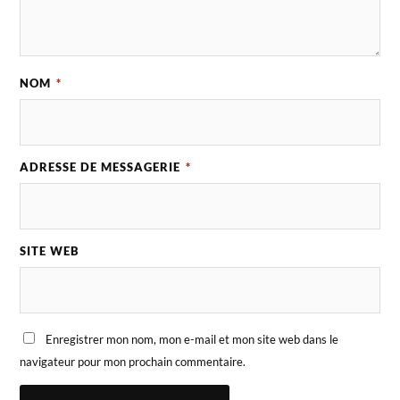
NOM
*
ADRESSE DE MESSAGERIE
*
SITE WEB
Enregistrer mon nom, mon e-mail et mon site web dans le
navigateur pour mon prochain commentaire.