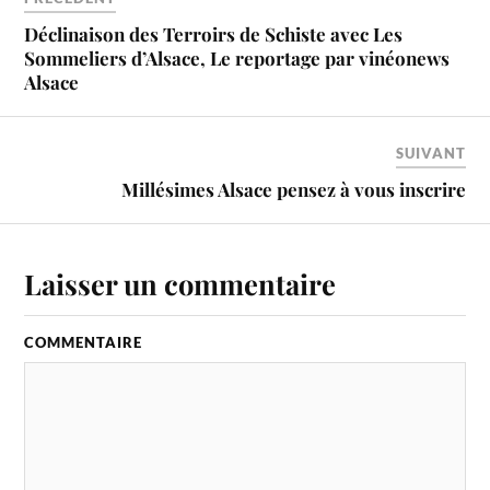
Déclinaison des Terroirs de Schiste avec Les
Sommeliers d’Alsace, Le reportage par vinéonews
Alsace
SUIVANT
Millésimes Alsace pensez à vous inscrire
Laisser un commentaire
COMMENTAIRE