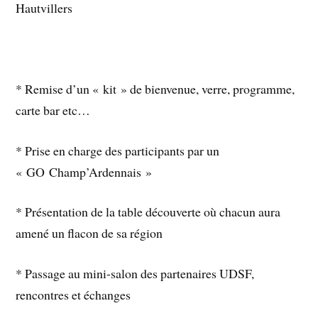
Hautvillers
* Remise d’un « kit » de bienvenue, verre, programme,
carte bar etc…
* Prise en charge des participants par un
« GO Champ’Ardennais »
* Présentation de la table découverte où chacun aura
amené un flacon de sa région
* Passage au mini-salon des partenaires UDSF,
rencontres et échanges