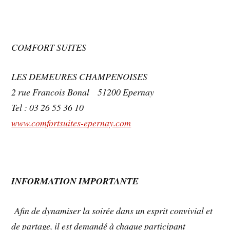
COMFORT SUITES
LES DEMEURES CHAMPENOISES
2 rue Francois Bonal 51200 Epernay
Tel : 03 26 55 36 10
www.comfortsuites-epernay.com
INFORMATION IMPORTANTE
Afin de dynamiser la soirée dans un esprit convivial et
de partage, il est demandé à chaque participant