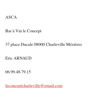
ASCA
Bar à Vin le Concept
37 place Ducale 08000 Charleville Mézières
Eric ARNAUD
06.99.48.79.15
leconceptcharleville@gmail.com