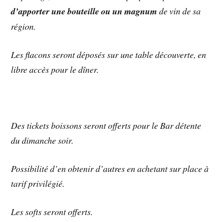
d’apporter une bouteille ou un magnum
de vin de sa
région.
Les flacons seront déposés sur une table découverte, en
libre accès pour le dîner.
Des tickets boissons seront offerts pour le Bar détente
du dimanche soir.
Possibilité d’en obtenir d’autres en achetant sur place à
tarif privilégié.
Les softs seront offerts.