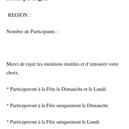
REGION :
Nombre de Participants :
Merci de rayer les mentions inutiles et d’entourer votre
choix.
* Participeront à la Fête le Dimanche et le Lundi
* Participeront à la Fête uniquement le Dimanche
* Participeront à la Fête uniquement le Lundi