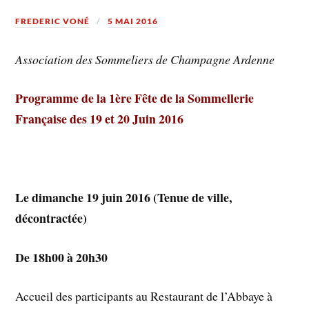
FREDERIC VONÉ
5 MAI 2016
Association des Sommeliers de Champagne Ardenne
Programme de la 1ère Fête de la Sommellerie
Française des 19 et 20 Juin 2016
Le dimanche 19 juin 2016 (Tenue de ville,
décontractée)
De 18h00 à 20h30
Accueil des participants au Restaurant de l’Abbaye à