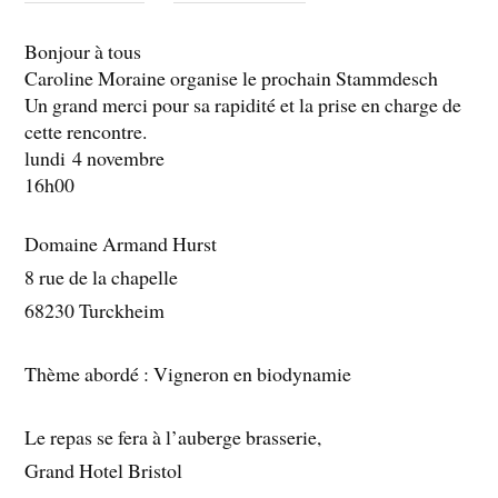
Bonjour à tous
Caroline Moraine organise le prochain Stammdesch
Un grand merci pour sa rapidité et la prise en charge de
cette rencontre.
lundi
4 novembre
16h00
Domaine Armand Hurst
8 rue de la chapelle
68230 Turckheim
Thème abordé : Vigneron en biodynamie
Le repas se fera à l’auberge brasserie,
Grand Hotel Bristol