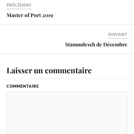
PRÉCÉDENT
Master of Port 2019
SUIVANT
Stammdesch de Décembre
Laisser un commentaire
COMMENTAIRE