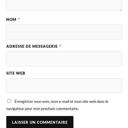
NOM
*
ADRESSE DE MESSAGERIE
*
SITE WEB
Enregistrer mon nom, mon e-mail et mon site web dans le
navigateur pour mon prochain commentaire.