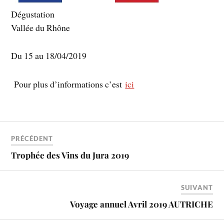
Dégustation
Vallée du Rhône
Du 15 au 18/04/2019
Pour plus d’informations c’est
ici
PRÉCÉDENT
Trophée des Vins du Jura 2019
SUIVANT
Voyage annuel Avril 2019 AUTRICHE