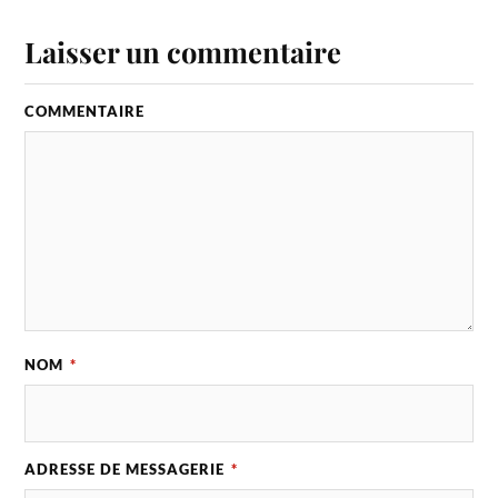
Laisser un commentaire
COMMENTAIRE
NOM
*
ADRESSE DE MESSAGERIE
*