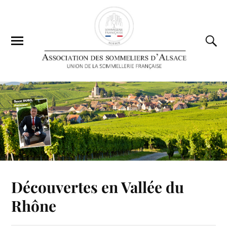
Découvertes en Vallée du
Rhône