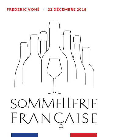
FREDERIC VONÉ
22 DÉCEMBRE 2018