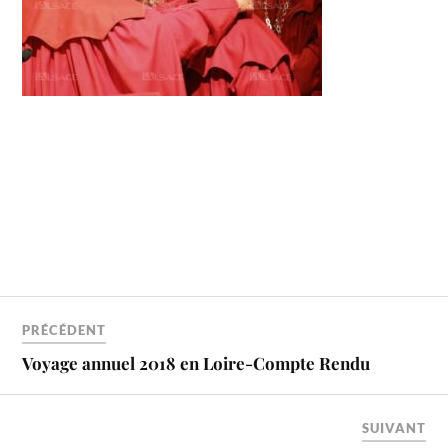
PRÉCÉDENT
Voyage annuel 2018 en Loire-Compte Rendu
SUIVANT