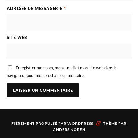
ADRESSE DE MESSAGERIE
*
SITE WEB
Enregistrer mon nom, mon e-mail et mon site web dans le
navigateur pour mon prochain commentaire.
&
FIÈREMENT PROPULSÉ PAR
WORDPRESS
THÈME PAR
ANDERS NORÉN