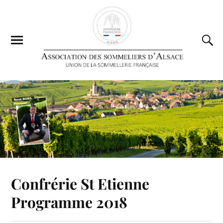
Confrérie St Etienne
Programme 2018