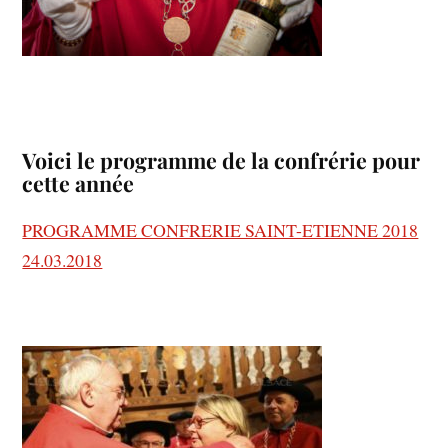
Voici le programme de la confrérie pour
cette année
PROGRAMME CONFRERIE SAINT-ETIENNE 2018
24.03.2018