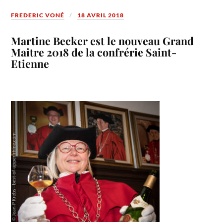
FREDERIC VONÉ
18 AVRIL 2018
Martine Becker est le nouveau Grand
Maitre 2018 de la confrérie Saint-
Etienne