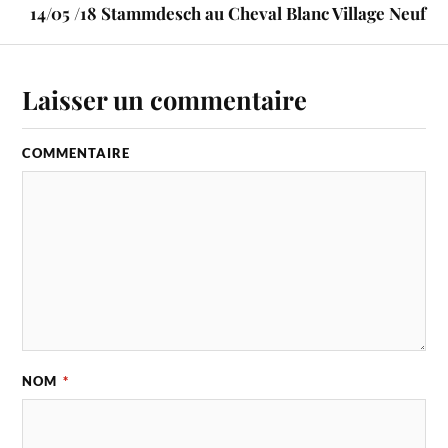
14/05 /18 Stammdesch au Cheval Blanc Village Neuf
Laisser un commentaire
COMMENTAIRE
NOM
*