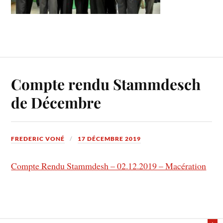
Compte rendu Stammdesch
de Décembre
FREDERIC VONÉ
17 DÉCEMBRE 2019
Compte Rendu Stammdesh – 02.12.2019 – Macération