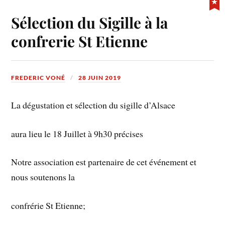
Sélection du Sigille à la
confrerie St Etienne
FREDERIC VONÉ
28 JUIN 2019
La dégustation et sélection du sigille d’Alsace
aura lieu le 18 Juillet à 9h30 précises
Notre association est partenaire de cet événement et
nous soutenons la
confrérie St Etienne;