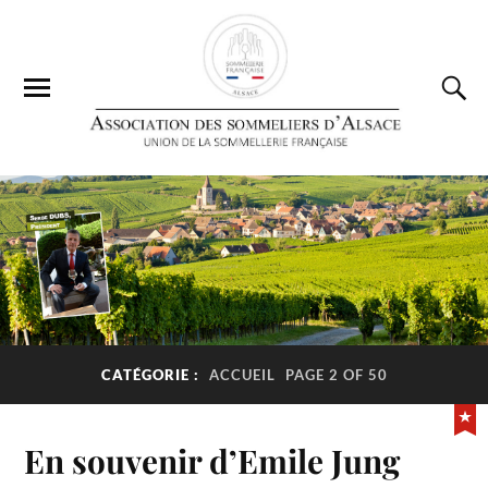
CATÉGORIE :
ACCUEIL
PAGE 2 OF 50
En souvenir d’Emile Jung