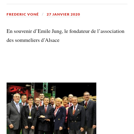
FREDERIC VONÉ
27 JANVIER 2020
En souvenir d’Emile Jung, le fondateur de l’association
des sommeliers d’Alsace